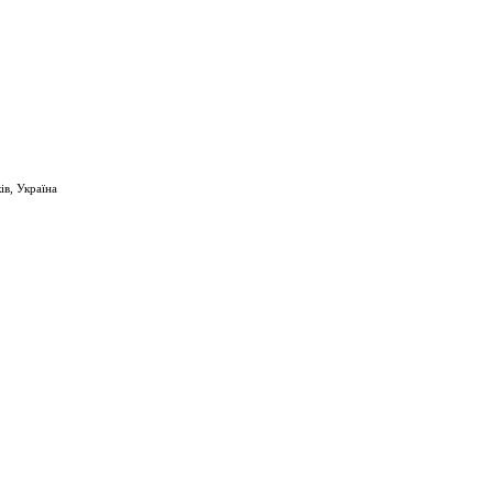
ів, Україна