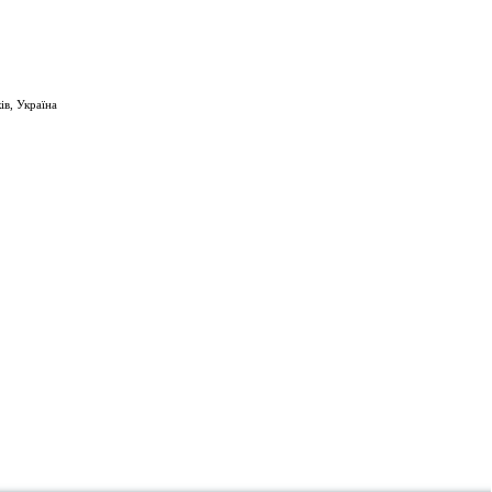
ів, Україна