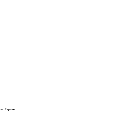
ів, Україна