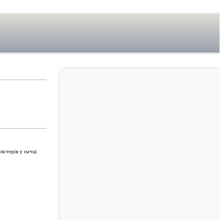
лістерів у пачці