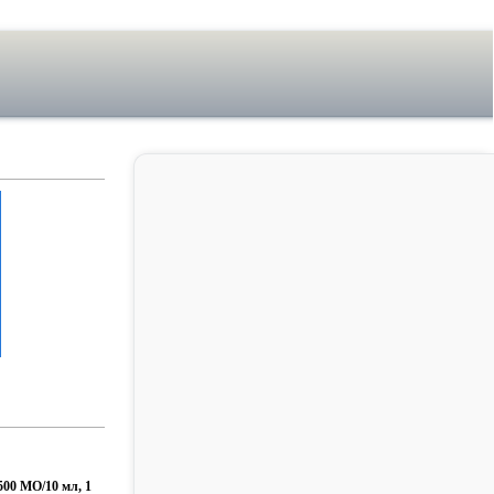
500 МО/10 мл, 1