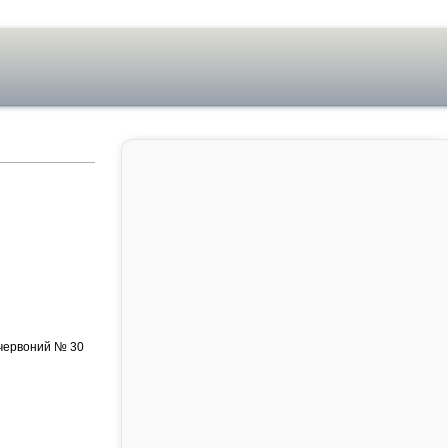
 червоний № 30