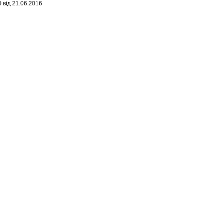
 від 21.06.2016