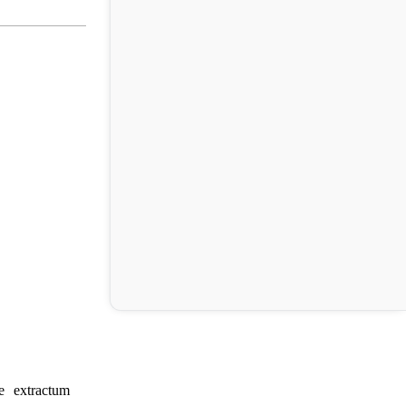
e extractum