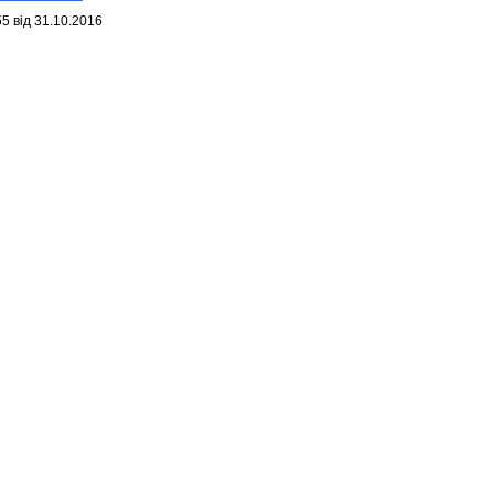
5 від 31.10.2016