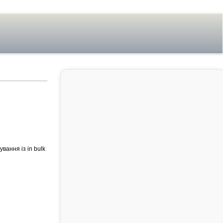
вання із in bulk