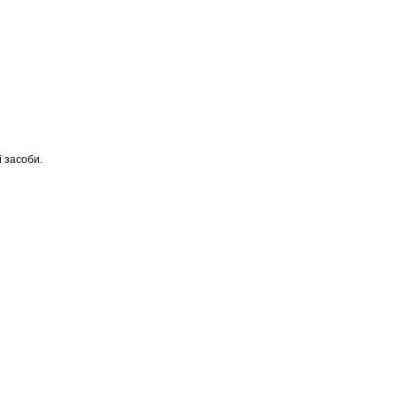
 засоби.