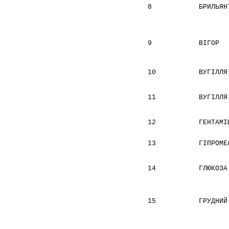
8
БРИЛЬЯН
9
ВІГОР
10
ВУГІЛЛЯ
11
ВУГІЛЛЯ
12
ГЕНТАМІ
13
ГІПРОМЕ
14
ГЛЮКОЗА
15
ГРУДНИЙ