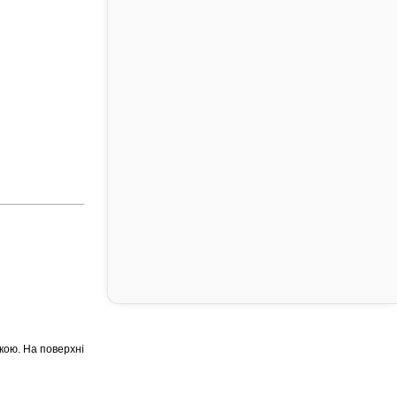
кою. На поверхні