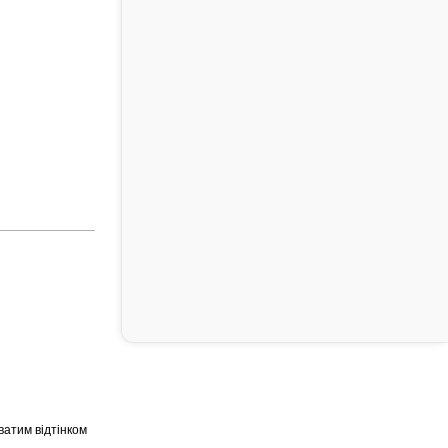
ватим відтінком