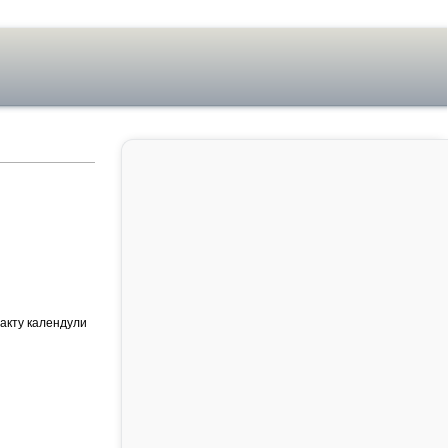
тракту календули