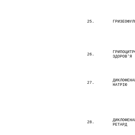
25.
ГРИЗЕОФУЛ
ГРИПОЦИТР
26.
ЗДОРОВ'Я
ДИКЛОФЕНА
27.
НАТРІЮ
ДИКЛОФЕНА
28.
РЕТАРД