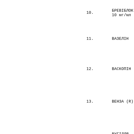
БРЕВІБЛОК
10.
10 мг/мл
11.
ВАЗЕЛІН
12.
ВАСКОПІН
13.
ВЕНЗА (R)