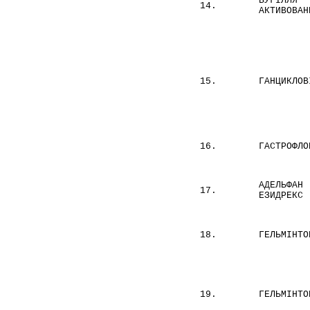
ВУГІЛЛЯ
14.
АКТИВОВАН
15.
ГАНЦИКЛОВ
16.
ГАСТРОФЛО
АДЕЛЬФАН 
17.
ЕЗИДРЕКС 
18.
ГЕЛЬМІНТО
19.
ГЕЛЬМІНТО