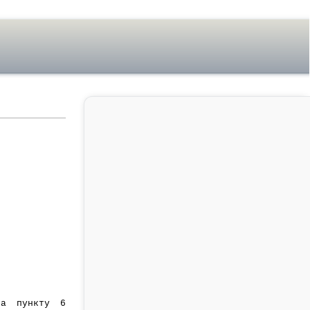
 пункту 6