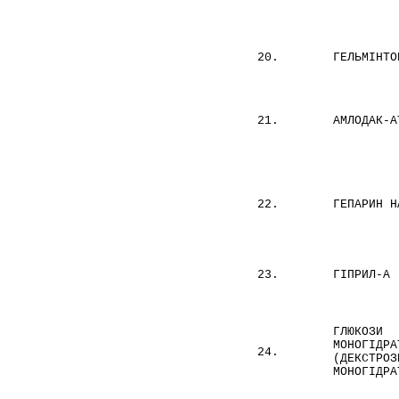
20.
ГЕЛЬМІНТО
21.
АМЛОДАК-А
22.
ГЕПАРИН Н
23.
ГІПРИЛ-А
ГЛЮКОЗИ
МОНОГІДРА
24.
(ДЕКСТРОЗ
МОНОГІДРА