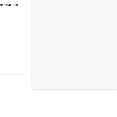
не лікування