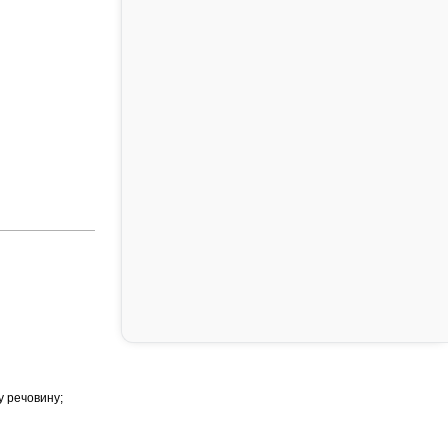
у речовину;