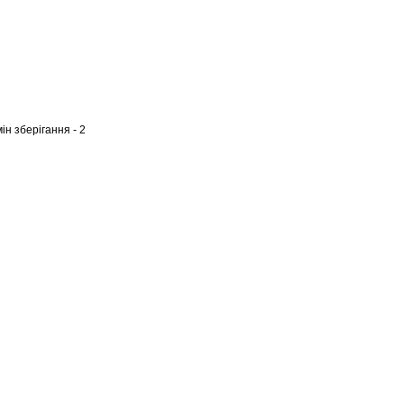
ін зберігання - 2