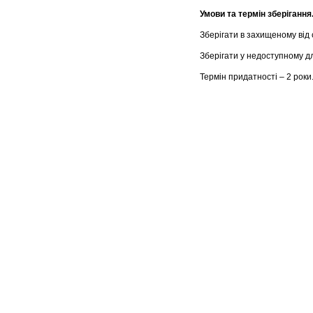
Умови та термін зберігання
Зберігати в захищеному від 
Зберігати у недоступному дл
Термін придатності – 2 роки