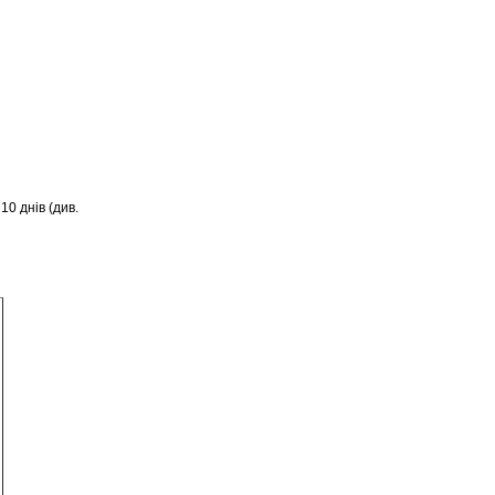
0 днів (див.