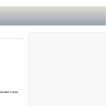
ресивні стани,