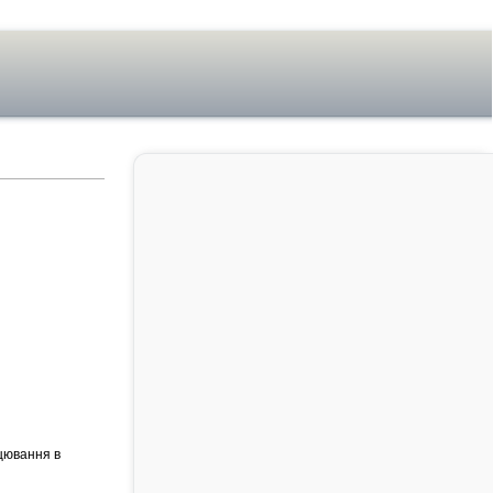
нцювання в