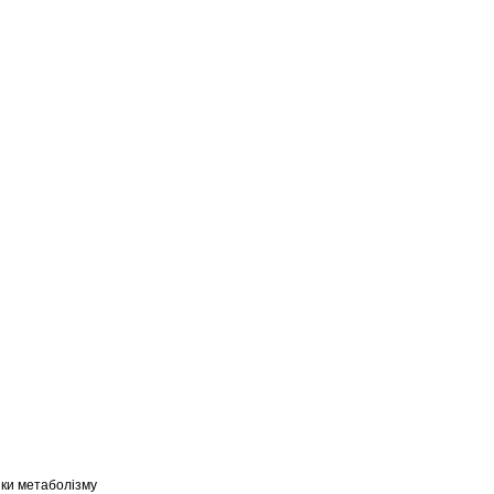
ики метаболізму